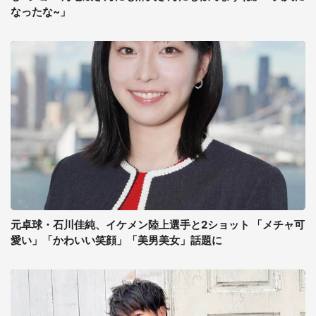
なったな~」
元卓球・石川佳純、イケメン陸上選手と2ショット 「メチャ可
愛い」「かわいい笑顔」「美男美女」話題に