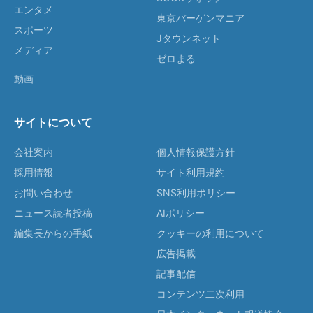
エンタメ
東京バーゲンマニア
スポーツ
Jタウンネット
メディア
ゼロまる
動画
サイトについて
会社案内
個人情報保護方針
採用情報
サイト利用規約
お問い合わせ
SNS利用ポリシー
ニュース読者投稿
AIポリシー
編集長からの手紙
クッキーの利用について
広告掲載
記事配信
コンテンツ二次利用