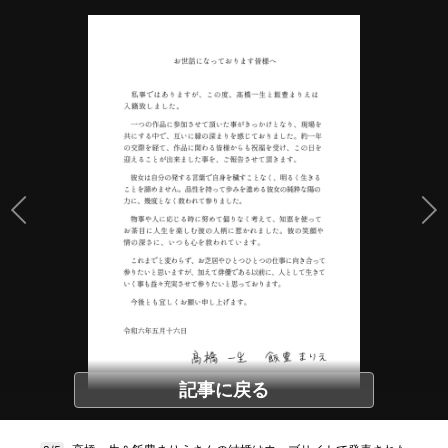
記事に戻る