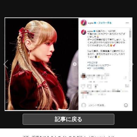
記事に戻る