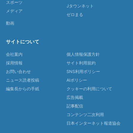
スポーツ
Jタウンネット
メディア
ゼロまる
動画
サイトについて
会社案内
個人情報保護方針
採用情報
サイト利用規約
お問い合わせ
SNS利用ポリシー
ニュース読者投稿
AIポリシー
編集長からの手紙
クッキーの利用について
広告掲載
記事配信
コンテンツ二次利用
日本インターネット報道協会