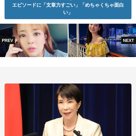
エピソードに「文章力すごい」「めちゃくちゃ面白
い」