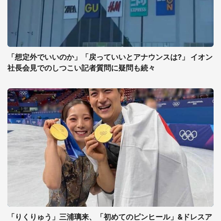
「想定外でいいのか」「戻っていいとアナウンスは?」 イオン
社長会見でのしつこい記者質問に疑問も続々
「りくりゅう」三浦璃来、「初めてのピンヒール」&ドレスア