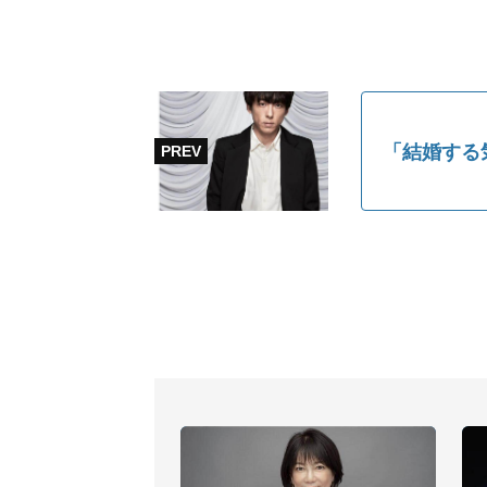
「結婚する