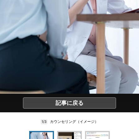
記事に戻る
カウンセリング（イメージ）
1/3