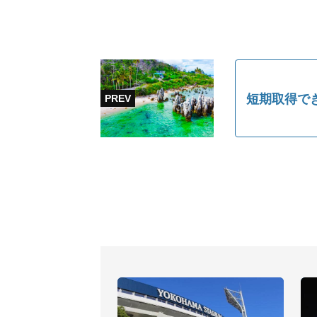
短期取得で