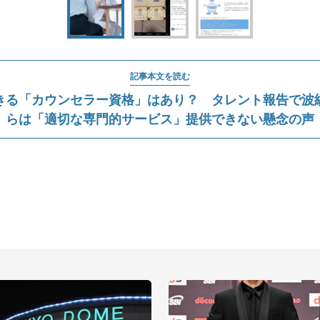
記事本文を読む
きる「カウンセラー資格」はあり？ タレント報告で波
らは「適切な専門的サービス」提供できない懸念の声