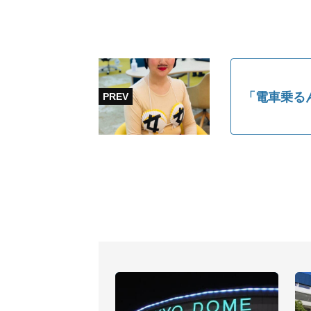
「電車乗る