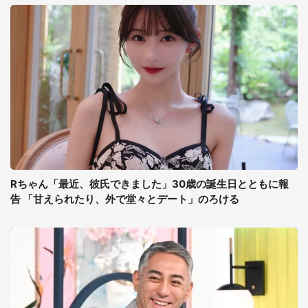
Rちゃん「最近、彼氏できました」30歳の誕生日とともに報
告 「甘えられたり、外で堂々とデート」のろける