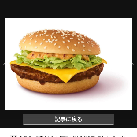
記事に戻る