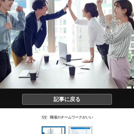
記事に戻る
職場のチームワークがいい
1/2