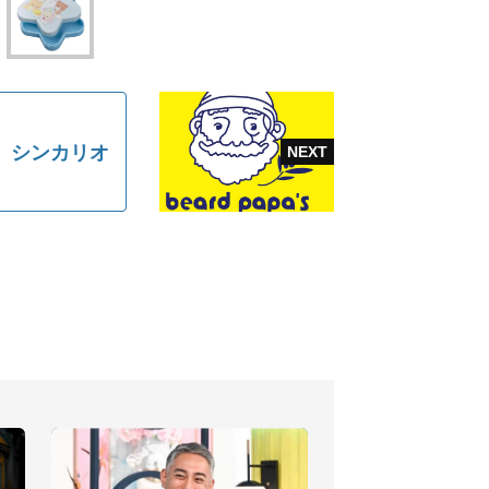
、シンカリオ