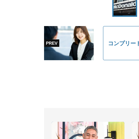
コンプリー