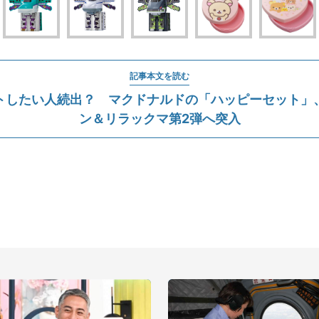
記事本文を読む
トしたい人続出？ マクドナルドの「ハッピーセット」
ン＆リラックマ第2弾へ突入