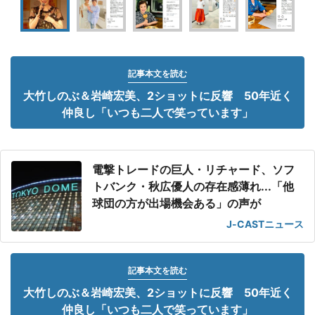
記事本文を読む
大竹しのぶ＆岩崎宏美、2ショットに反響 50年近く
仲良し「いつも二人で笑っています」
電撃トレードの巨人・リチャード、ソフ
トバンク・秋広優人の存在感薄れ...「他
球団の方が出場機会ある」の声が
J-CASTニュース
記事本文を読む
大竹しのぶ＆岩崎宏美、2ショットに反響 50年近く
仲良し「いつも二人で笑っています」