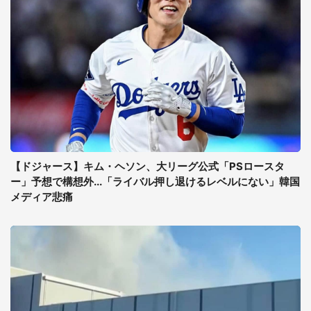
【ドジャース】キム・ヘソン、大リーグ公式「PSロースタ
ー」予想で構想外...「ライバル押し退けるレベルにない」韓国
メディア悲痛