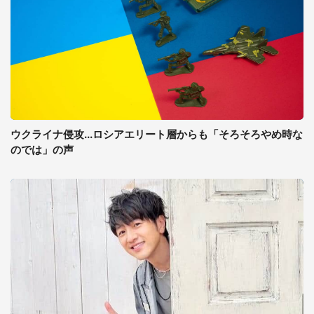
ウクライナ侵攻...ロシアエリート層からも「そろそろやめ時な
のでは」の声