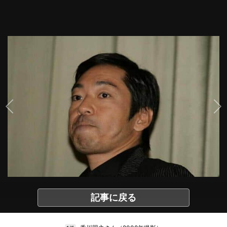
記事に戻る