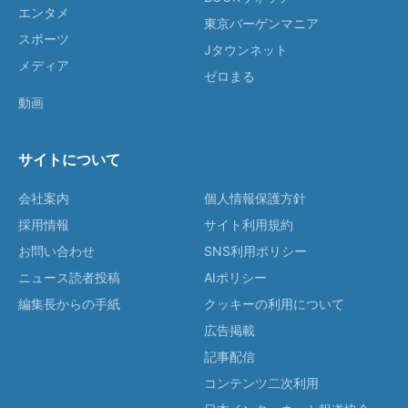
エンタメ
東京バーゲンマニア
スポーツ
Jタウンネット
メディア
ゼロまる
動画
サイトについて
会社案内
個人情報保護方針
採用情報
サイト利用規約
お問い合わせ
SNS利用ポリシー
ニュース読者投稿
AIポリシー
編集長からの手紙
クッキーの利用について
広告掲載
記事配信
コンテンツ二次利用