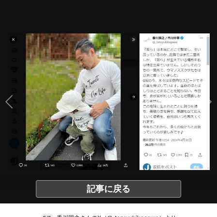
記事に戻る