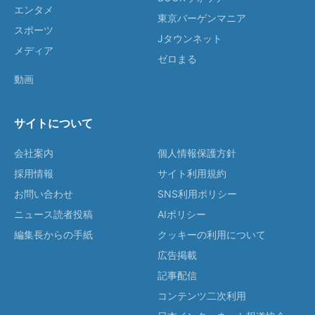
エンタメ
東京バーゲンマニア
スポーツ
Jタウンネット
メディア
ゼロまる
動画
サイトについて
会社案内
個人情報保護方針
採用情報
サイト利用規約
お問い合わせ
SNS利用ポリシー
ニュース読者投稿
AIポリシー
編集長からの手紙
クッキーの利用について
広告掲載
記事配信
コンテンツ二次利用