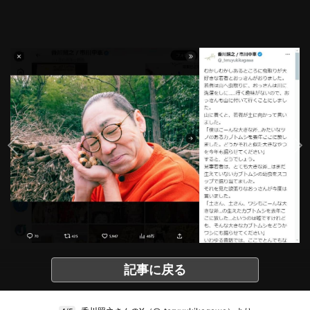
記事に戻る