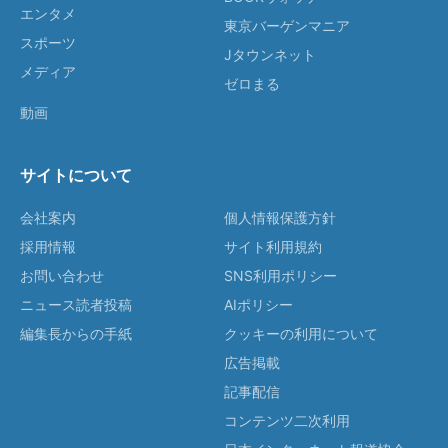
エンタメ
東京バーゲンマニア
スポーツ
Jタウンネット
メディア
ゼロまる
動画
サイトについて
会社案内
個人情報保護方針
採用情報
サイト利用規約
お問い合わせ
SNS利用ポリシー
ニュース読者投稿
AIポリシー
編集長からの手紙
クッキーの利用について
広告掲載
記事配信
コンテンツ二次利用