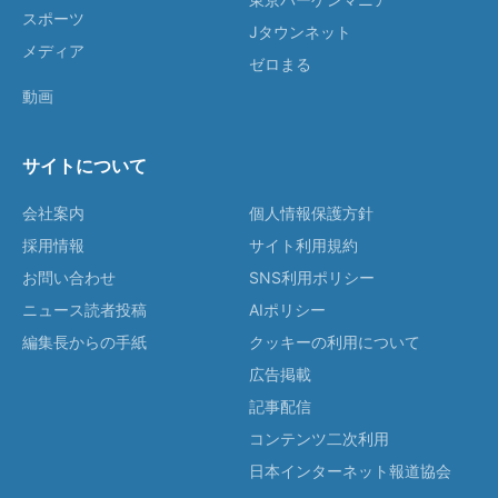
スポーツ
Jタウンネット
メディア
ゼロまる
動画
サイトについて
会社案内
個人情報保護方針
採用情報
サイト利用規約
お問い合わせ
SNS利用ポリシー
ニュース読者投稿
AIポリシー
編集長からの手紙
クッキーの利用について
広告掲載
記事配信
コンテンツ二次利用
日本インターネット報道協会