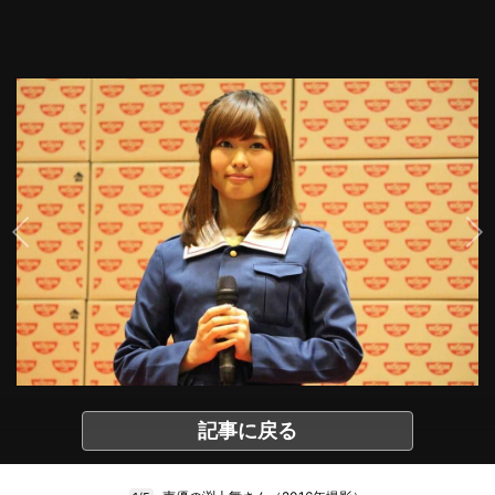
記事に戻る