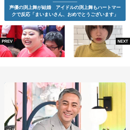
声優の渕上舞が結婚 アイドルの渕上舞もハートマー
クで反応「まいまいさん、おめでとうございます」