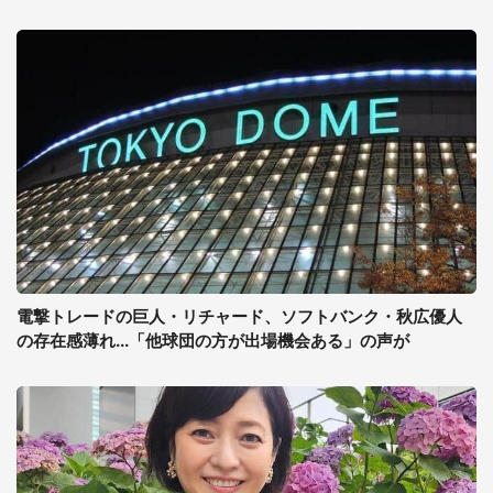
電撃トレードの巨人・リチャード、ソフトバンク・秋広優人
の存在感薄れ...「他球団の方が出場機会ある」の声が