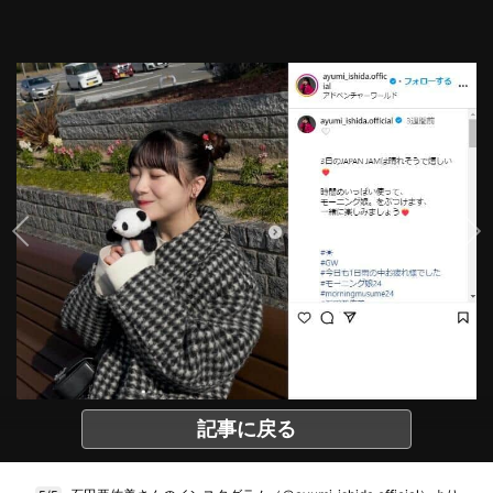
記事に戻る