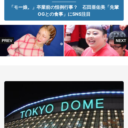
「モー娘。」卒業前の恒例行事？ 石田亜佑美「先輩
OGとの食事」にSNS注目