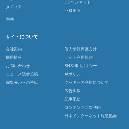
Jタウンネット
メディア
ゼロまる
動画
サイトについて
会社案内
個人情報保護方針
採用情報
サイト利用規約
お問い合わせ
SNS利用ポリシー
ニュース読者投稿
AIポリシー
編集長からの手紙
クッキーの利用について
広告掲載
記事配信
コンテンツ二次利用
日本インターネット報道協会