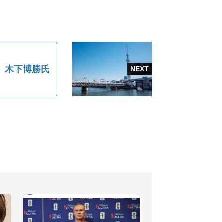
、木下博勝氏