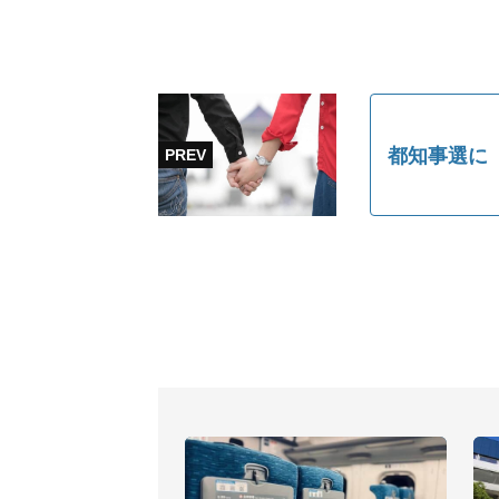
都知事選に