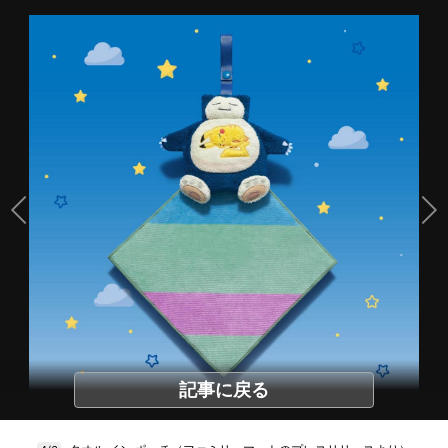
記事に戻る