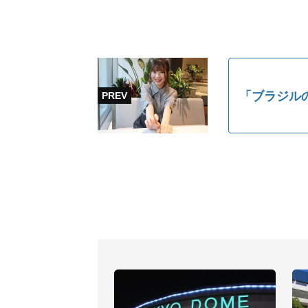
「ブラジル