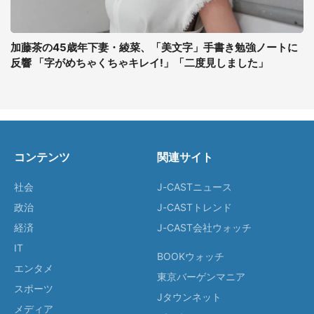
加藤茶の45歳年下妻・綾菜、「美文字」手書き勉強ノートに
反響 「字がめちゃくちゃキレイ!」「二度見しました」
コンテンツ
関連サイト
社会
J-CASTニュース
政治
J-CASTトレンド
経済
J-CAST会社ウォッチ
IT
BOOKウォッチ
エンタメ
東京バーゲンマニア
スポーツ
Jタウンネット
メディア