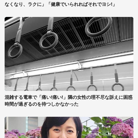
なくなり、ラクに」「健康でいられればそれでヨシ!」
混雑する電車で「痛い!痛い!」隣の女性の理不尽な訴えに困惑
時間が過ぎるのを待つしかなかった