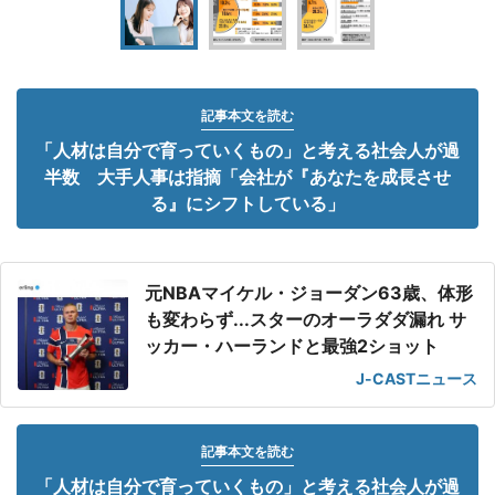
記事本文を読む
「人材は自分で育っていくもの」と考える社会人が過
半数 大手人事は指摘「会社が『あなたを成長させ
る』にシフトしている」
元NBAマイケル・ジョーダン63歳、体形
も変わらず...スターのオーラダダ漏れ サ
ッカー・ハーランドと最強2ショット
J-CASTニュース
記事本文を読む
「人材は自分で育っていくもの」と考える社会人が過