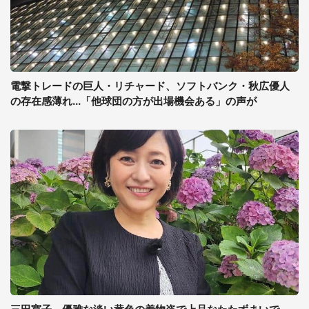
電撃トレードの巨人・リチャード、ソフトバンク・秋広優人
の存在感薄れ...「他球団の方が出場機会ある」の声が