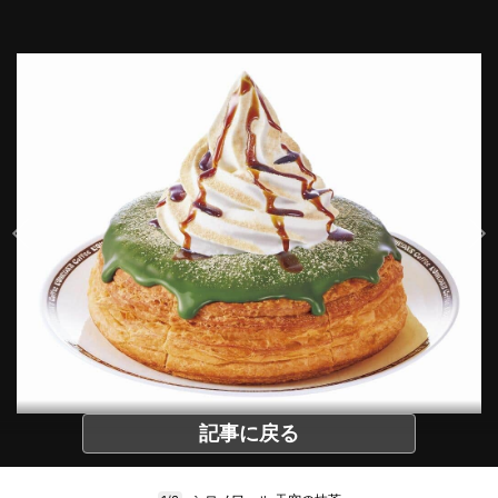
記事に戻る