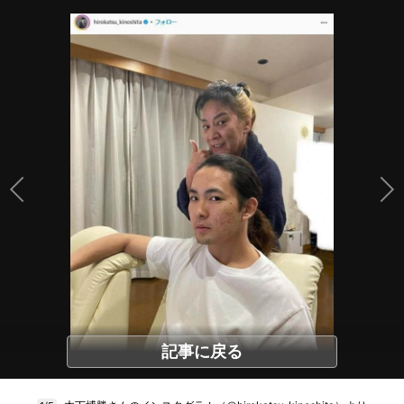
記事に戻る