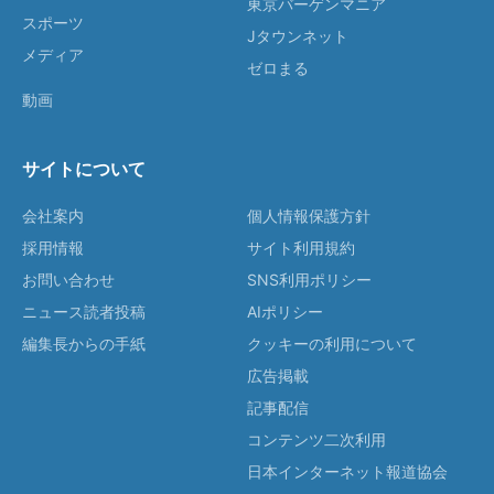
東京バーゲンマニア
スポーツ
Jタウンネット
メディア
ゼロまる
動画
サイトについて
会社案内
個人情報保護方針
採用情報
サイト利用規約
お問い合わせ
SNS利用ポリシー
ニュース読者投稿
AIポリシー
編集長からの手紙
クッキーの利用について
広告掲載
記事配信
コンテンツ二次利用
日本インターネット報道協会