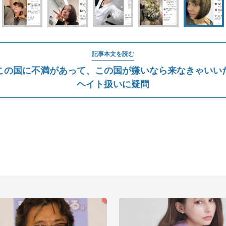
記事本文を読む
この国に不満があって、この国が嫌いなら来なきゃいい
ヘイト扱いに疑問