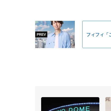
フィフィ「