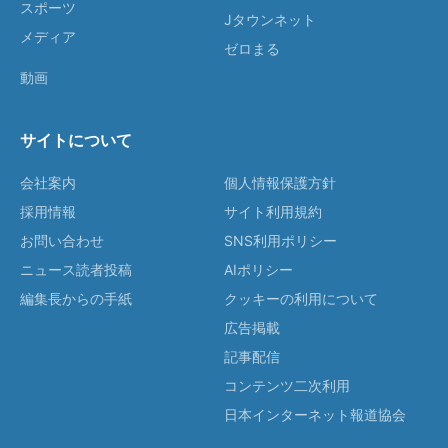
スポーツ
Jタウンネット
メディア
ゼロまる
動画
サイトについて
会社案内
個人情報保護方針
採用情報
サイト利用規約
お問い合わせ
SNS利用ポリシー
ニュース読者投稿
AIポリシー
編集長からの手紙
クッキーの利用について
広告掲載
記事配信
コンテンツ二次利用
日本インターネット報道協会