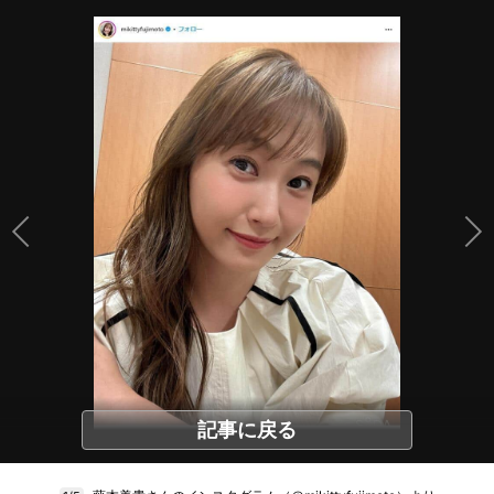
記事に戻る