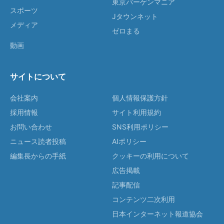
東京バーゲンマニア
スポーツ
Jタウンネット
メディア
ゼロまる
動画
サイトについて
会社案内
個人情報保護方針
採用情報
サイト利用規約
お問い合わせ
SNS利用ポリシー
ニュース読者投稿
AIポリシー
編集長からの手紙
クッキーの利用について
広告掲載
記事配信
コンテンツ二次利用
日本インターネット報道協会