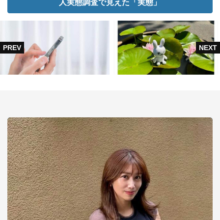
人実態調査で見えた「実態」