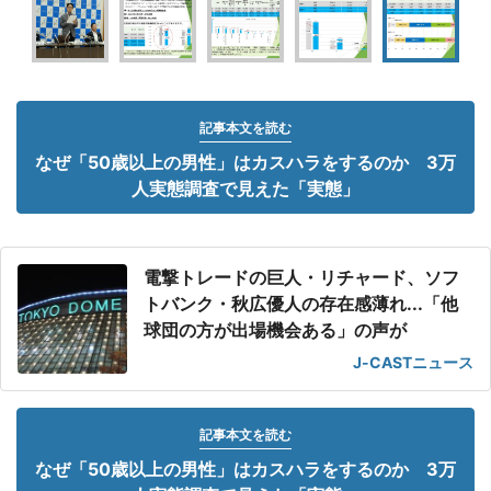
記事本文を読む
なぜ「50歳以上の男性」はカスハラをするのか 3万
人実態調査で見えた「実態」
電撃トレードの巨人・リチャード、ソフ
トバンク・秋広優人の存在感薄れ...「他
球団の方が出場機会ある」の声が
J-CASTニュース
記事本文を読む
なぜ「50歳以上の男性」はカスハラをするのか 3万