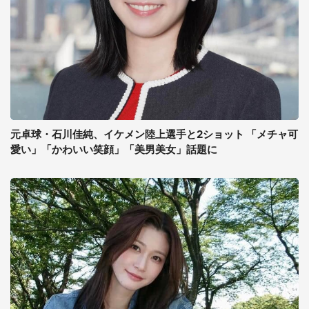
元卓球・石川佳純、イケメン陸上選手と2ショット 「メチャ可
愛い」「かわいい笑顔」「美男美女」話題に