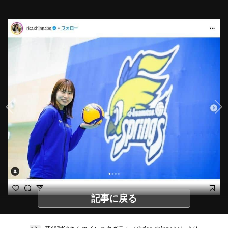
記事に戻る