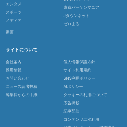
エンタメ
東京バーゲンマニア
スポーツ
Jタウンネット
メディア
ゼロまる
動画
サイトについて
会社案内
個人情報保護方針
採用情報
サイト利用規約
お問い合わせ
SNS利用ポリシー
ニュース読者投稿
AIポリシー
編集長からの手紙
クッキーの利用について
広告掲載
記事配信
コンテンツ二次利用