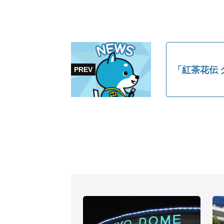
「紅茶花伝 