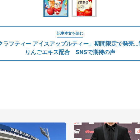
記事本文を読む
クラフティー アイスアップルティー」期間限定で発売..
りんごエキス配合 SNSで期待の声