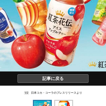
記事に戻る
日本コカ・コーラのプレスリリースより
1/2