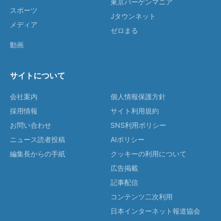
東京バーゲンマニア
スポーツ
Jタウンネット
メディア
ゼロまる
動画
サイトについて
会社案内
個人情報保護方針
採用情報
サイト利用規約
お問い合わせ
SNS利用ポリシー
ニュース読者投稿
AIポリシー
編集長からの手紙
クッキーの利用について
広告掲載
記事配信
コンテンツ二次利用
日本インターネット報道協会