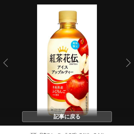
記事に戻る