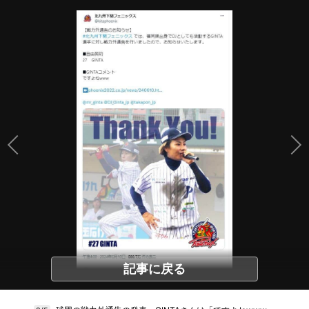
記事に戻る