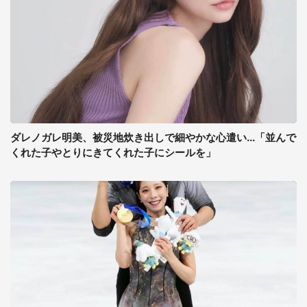
ダレノガレ明美、被災地炊き出しで細やかな心遣い...「並んで
くれた子やとりにきてくれた子にシールを」