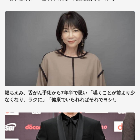
堀ちえみ、舌がん手術から7年半で思い 「嘆くことが前より少
なくなり、ラクに」「健康でいられればそれでヨシ!」