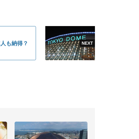
本人も納得？