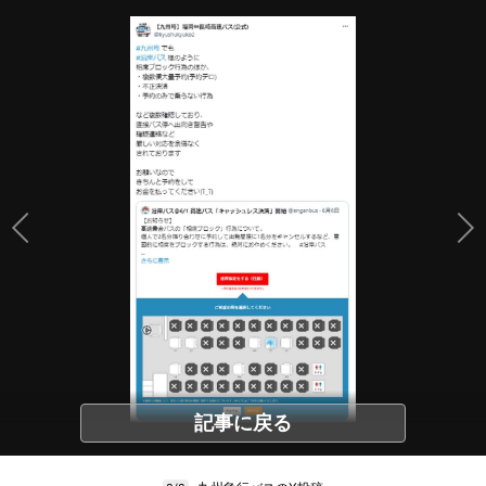
記事に戻る