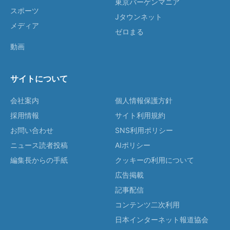
東京バーゲンマニア
スポーツ
Jタウンネット
メディア
ゼロまる
動画
サイトについて
会社案内
個人情報保護方針
採用情報
サイト利用規約
お問い合わせ
SNS利用ポリシー
ニュース読者投稿
AIポリシー
編集長からの手紙
クッキーの利用について
広告掲載
記事配信
コンテンツ二次利用
日本インターネット報道協会