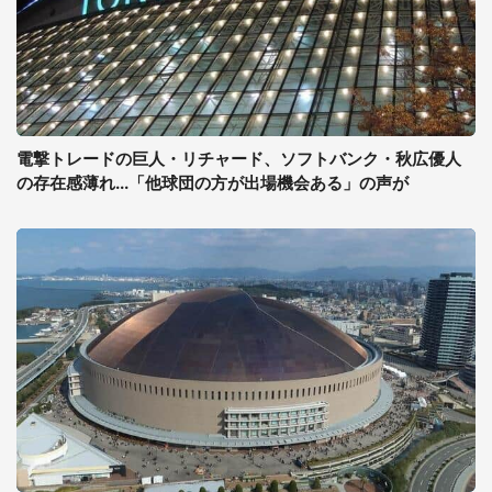
電撃トレードの巨人・リチャード、ソフトバンク・秋広優人
の存在感薄れ...「他球団の方が出場機会ある」の声が