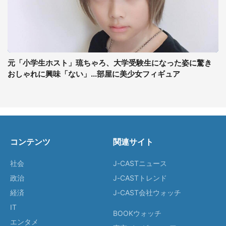
元「小学生ホスト」琉ちゃろ、大学受験生になった姿に驚き
おしゃれに興味「ない」...部屋に美少女フィギュア
コンテンツ
関連サイト
社会
J-CASTニュース
政治
J-CASTトレンド
経済
J-CAST会社ウォッチ
IT
BOOKウォッチ
エンタメ