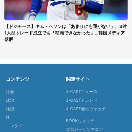
【ドジャース】キム・ヘソンは「あまりにも運がない」、3対
1大型トレード成立でも「移籍できなかった」...韓国メディア
落胆
コンテンツ
関連サイト
社会
J-CASTニュース
政治
J-CASTトレンド
経済
J-CAST会社ウォッチ
IT
BOOKウォッチ
エンタメ
東京バーゲンマニア