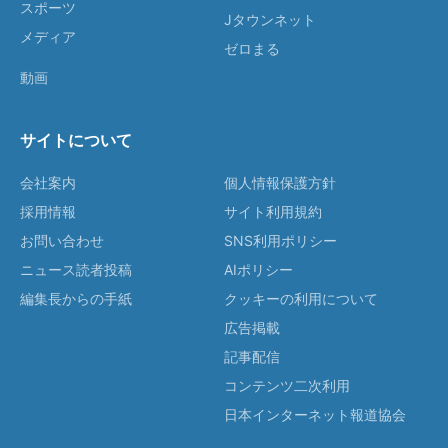
スポーツ
Jタウンネット
メディア
ゼロまる
動画
サイトについて
会社案内
個人情報保護方針
採用情報
サイト利用規約
お問い合わせ
SNS利用ポリシー
ニュース読者投稿
AIポリシー
編集長からの手紙
クッキーの利用について
広告掲載
記事配信
コンテンツ二次利用
日本インターネット報道協会