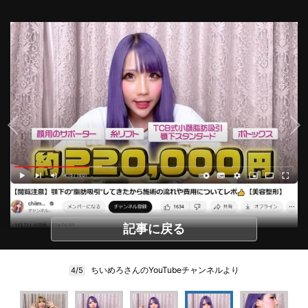
記事に戻る
ちいめろさんのYouTubeチャンネルより
4/5