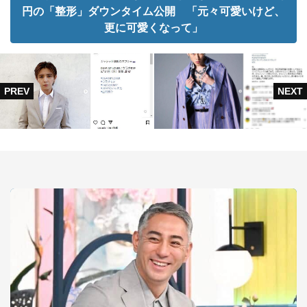
円の「整形」ダウンタイム公開 「元々可愛いけど、
更に可愛くなって」