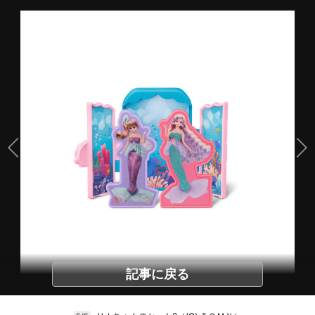
記事に戻る