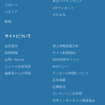
東京バーゲンマニア
スポーツ
Jタウンネット
メディア
ゼロまる
動画
サイトについて
会社案内
個人情報保護方針
採用情報
サイト利用規約
お問い合わせ
SNS利用ポリシー
ニュース読者投稿
AIポリシー
編集長からの手紙
クッキーの利用について
広告掲載
記事配信
コンテンツ二次利用
日本インターネット報道協会