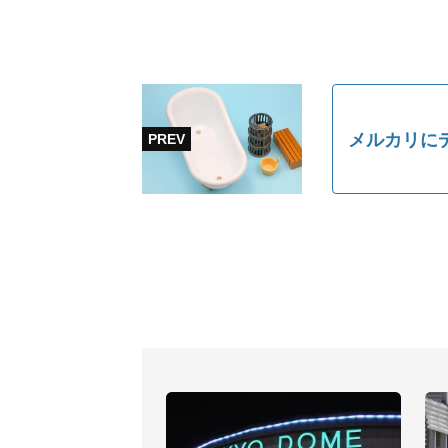
メルカリに