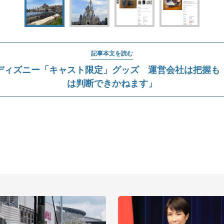
記事本文を読む
ディズニー「キャスト限定」グッズ 運営会社は把握も
は判断できかねます」