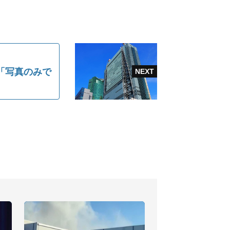
「写真のみで