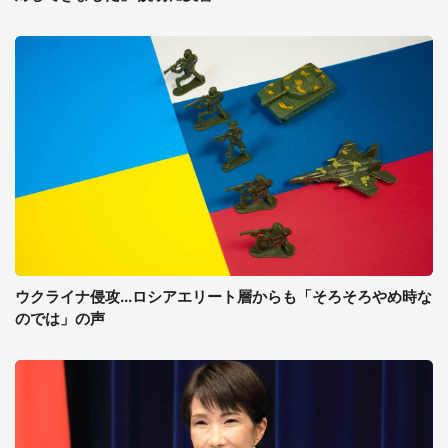
ウクライナ侵攻...ロシアエリート層からも「そろそろやめ時な
のでは」の声