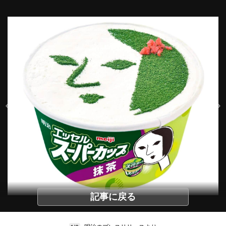
記事に戻る