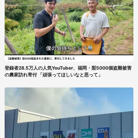
登録者28.5万人の人気YouTuber、福岡・梨5000個盗難被害
の農家訪れ寄付 「頑張ってほしいなと思って」