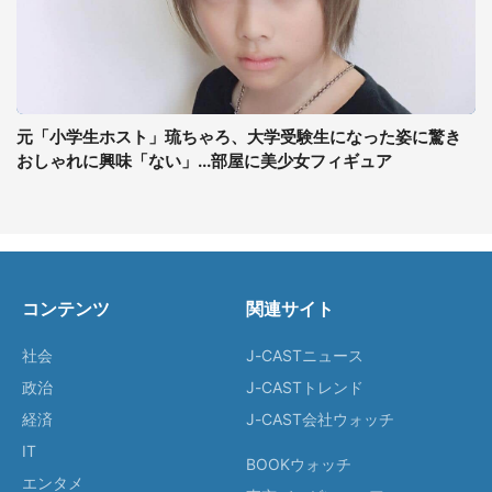
元「小学生ホスト」琉ちゃろ、大学受験生になった姿に驚き
おしゃれに興味「ない」...部屋に美少女フィギュア
コンテンツ
関連サイト
社会
J-CASTニュース
政治
J-CASTトレンド
経済
J-CAST会社ウォッチ
IT
BOOKウォッチ
エンタメ