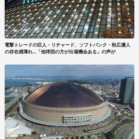
電撃トレードの巨人・リチャード、ソフトバンク・秋広優人
の存在感薄れ...「他球団の方が出場機会ある」の声が