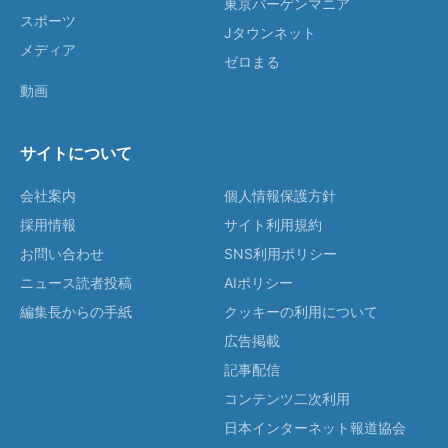
東京バーゲンマニア
スポーツ
Jタウンネット
メディア
ゼロまる
動画
サイトについて
会社案内
個人情報保護方針
採用情報
サイト利用規約
お問い合わせ
SNS利用ポリシー
ニュース読者投稿
AIポリシー
編集長からの手紙
クッキーの利用について
広告掲載
記事配信
コンテンツ二次利用
日本インターネット報道協会