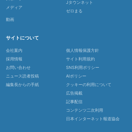
Jタウンネット
メディア
ゼロまる
動画
サイトについて
会社案内
個人情報保護方針
採用情報
サイト利用規約
お問い合わせ
SNS利用ポリシー
ニュース読者投稿
AIポリシー
編集長からの手紙
クッキーの利用について
広告掲載
記事配信
コンテンツ二次利用
日本インターネット報道協会