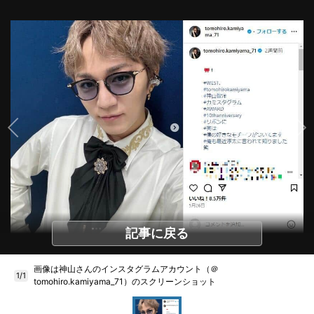
記事に戻る
画像は神山さんのインスタグラムアカウント（＠
1/1
tomohiro.kamiyama_71）のスクリーンショット