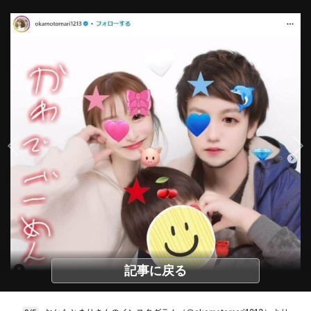
記事に戻る