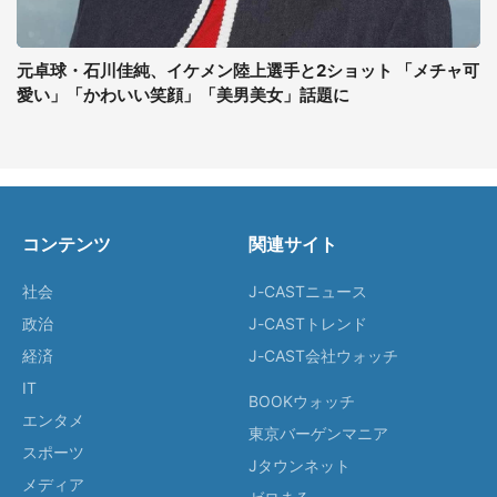
元卓球・石川佳純、イケメン陸上選手と2ショット 「メチャ可
愛い」「かわいい笑顔」「美男美女」話題に
コンテンツ
関連サイト
社会
J-CASTニュース
政治
J-CASTトレンド
経済
J-CAST会社ウォッチ
IT
BOOKウォッチ
エンタメ
東京バーゲンマニア
スポーツ
Jタウンネット
メディア