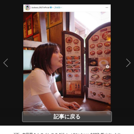
記事に戻る