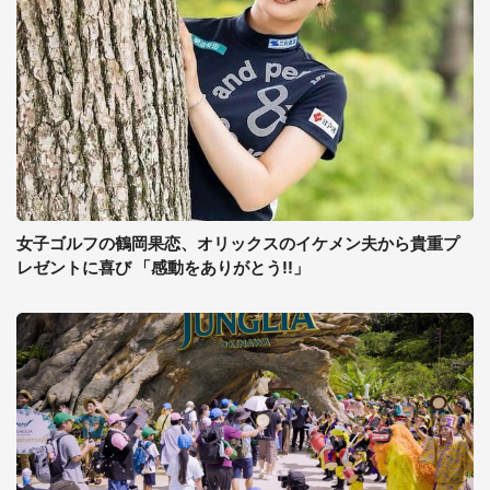
女子ゴルフの鶴岡果恋、オリックスのイケメン夫から貴重プ
レゼントに喜び 「感動をありがとう!!」