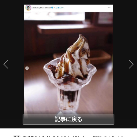
記事に戻る