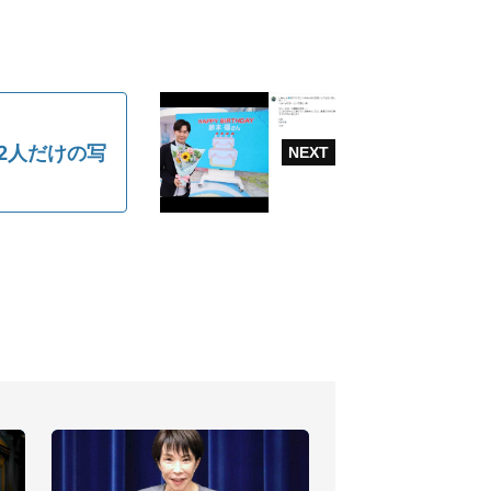
2人だけの写