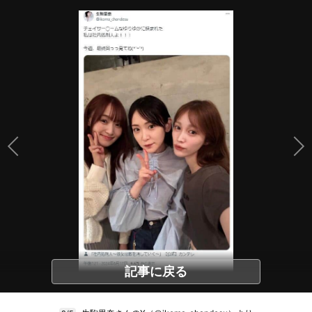
記事に戻る